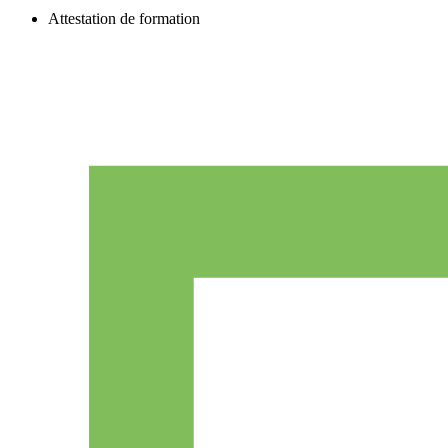
Attestation de formation