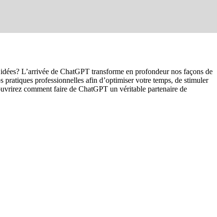
 vos idées? L’arrivée de ChatGPT transforme en profondeur nos façons de
 pratiques professionnelles afin d’optimiser votre temps, de stimuler
découvrirez comment faire de ChatGPT un véritable partenaire de