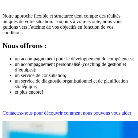
Notre approche flexible et structurée tient compte des réalités
uniques de votre situation. Toujours à votre écoute, nous vous
guidons vers l’atteinte de vos objectifs en fonction de vos
conditions.
Nous offrons :
un accompagnement pour le développement de compétences;
un accompagnement personnalisé (coaching de gestion et
d’équipes);
un service de consultation;
un service de diagnostic organisationnel et de planification
stratégique;
et plus encore!
Contactez-nous pour découvrir comment nous pouvons vous aider