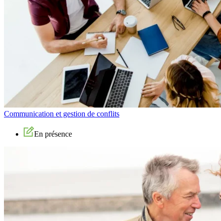
Communication et gestion de conflits
En présence