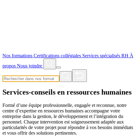
Nos formations
Certifications collégiales
Services spécialisés RH
À
propos
Nous joindre
Services-conseils en ressources humaines
Formé d’une équipe professionnelle, engagée et reconnue, notre
centre d’expertise en ressources humaines accompagne votre
entreprise dans la gestion, le développement et l’intégration du
personnel. Chaque intervention est soigneusement adaptée aux
particularités de votre projet pour répondre à vos besoins immédiats
et vous offrir des solutions pertinentes.