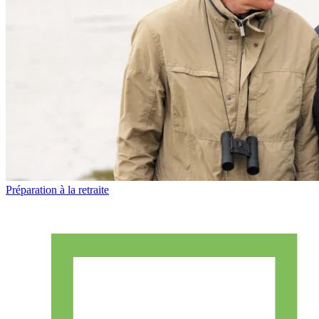
Préparation à la retraite