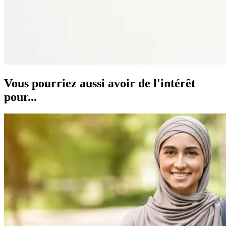
Vous pourriez aussi avoir de l'intérêt
pour...