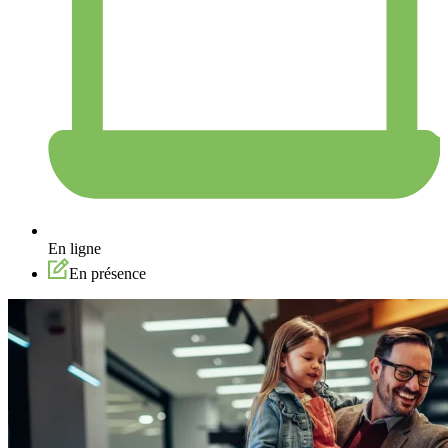
En ligne
En présence