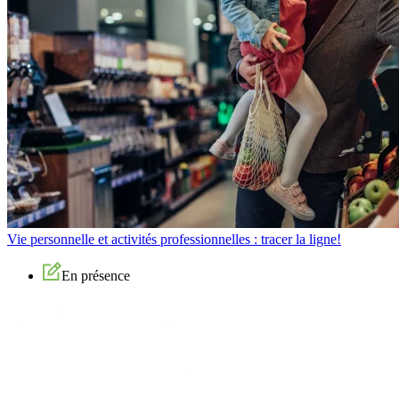
Vie personnelle et activités professionnelles : tracer la ligne!
En présence