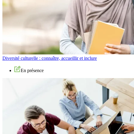
Diversité culturelle : connaître, accueillir et inclure
En présence