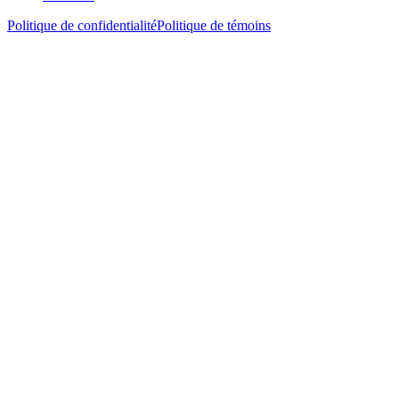
Politique de confidentialité
Politique de témoins