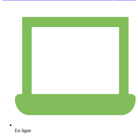
En ligne