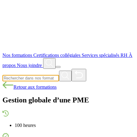
Nos formations
Certifications collégiales
Services spécialisés RH
À
propos
Nous joindre
Retour aux formations
Gestion globale d’une PME
100 heures