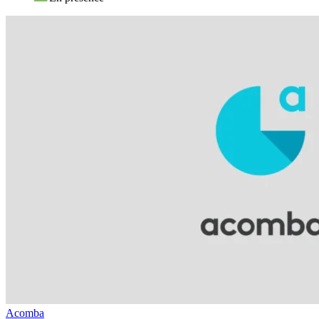
Acomba