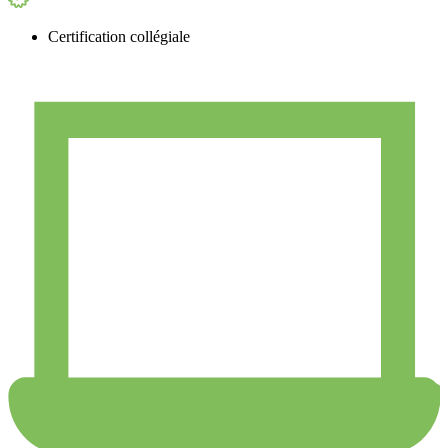
Certification collégiale