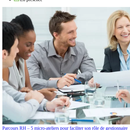
Parcours RH – 5 micro-ateliers pour faciliter son rôle de gestionnaire