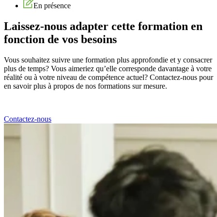
En présence
Laissez-nous adapter cette formation en
fonction de vos besoins
Vous souhaitez suivre une formation plus approfondie et y consacrer
plus de temps? Vous aimeriez qu’elle corresponde davantage à votre
réalité ou à votre niveau de compétence actuel? Contactez-nous pour
en savoir plus à propos de nos formations sur mesure.
Contactez-nous