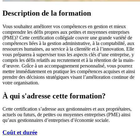
Description de la formation
Vous souhaitez améliorer vos compétences en gestion et mieux
comprendre les défis propres aux petites et moyennes entreprises
(PME)? Cette certification collégiale couvre une grande variété de
compétences liées à la gestion administrative, à la comptabilité, aux
ressources humaines, au service à la clientèle et à l’innovation. Elle
vous préparera à superviser tous les aspects clés d’une entreprise, y
compris les défis relatifs au recrutement et à la rétention de la main-
d’œuvre. Grâce à un accompagnement personnalisé, vous pourrez
mettre immédiatement en pratique les compétences acquises et ainsi
prendre des décisions stratégiques visant l’amélioration continue de
votre organisation.
À qui s'adresse cette formation?
Cette certification s’adresse aux gestionnaires et aux propriétaires,
actuels ou futurs, de petites ou moyennes entreprises (PME) ainsi
qu’aux gestionnaires d’entreprises d’économie sociale.
Coût et durée