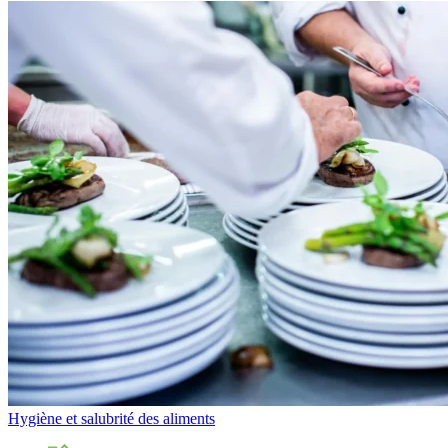
Hygiène et salubrité des aliments