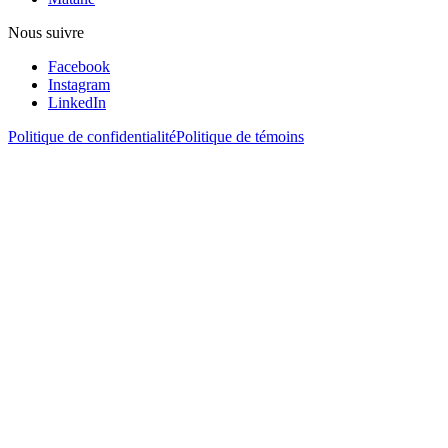
Nous suivre
Facebook
Instagram
LinkedIn
Politique de confidentialité
Politique de témoins