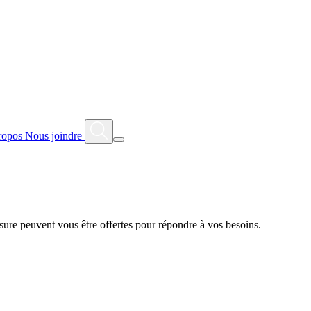
ropos
Nous joindre
ure peuvent vous être offertes pour répondre à vos besoins.