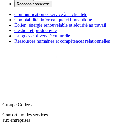
Reconnaissance
Communication et service à la clientèle
Comptabilité, informatique et bureautique
Éolien, énergie renouvelable et sécurité au travail
Gestion et productivité
Langues et diversité culturelle
Ressources humaines et compétences relationnelles
Groupe Collegia
Consortium des services
aux entreprises